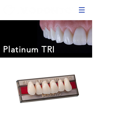
Platinum TRI