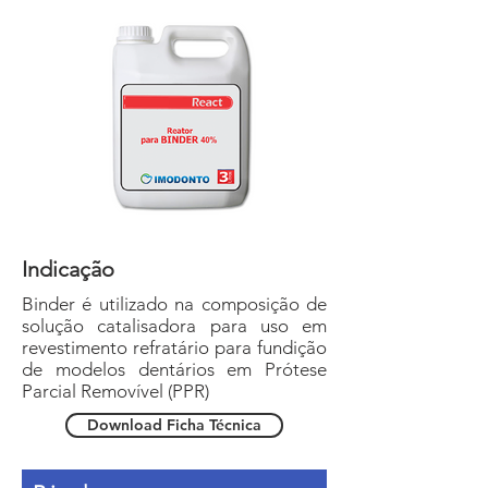
Indicação
Binder é utilizado na composição de
solução catalisadora para uso em
revestimento refratário para fundição
de modelos dentários em Prótese
Parcial Removível (PPR)
Download Ficha Técnica