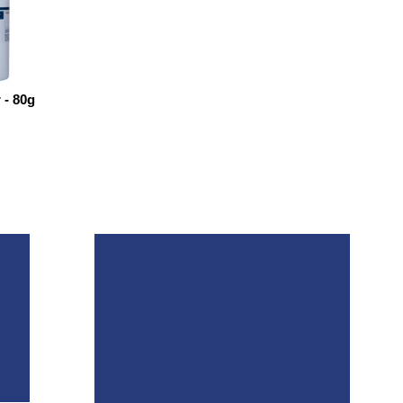
 - 80g