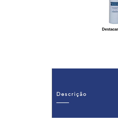
Destacar
Descrição