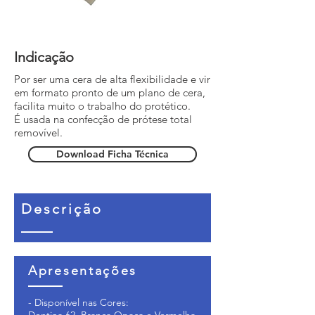
Indicação
Por ser uma cera de alta flexibilidade e vir
em formato pronto de um plano de cera,
facilita muito o trabalho do protético.
É usada na confecção de prótese total
removível.
Download Ficha Técnica
Descrição
Apresentações
- Disponível nas Cores: