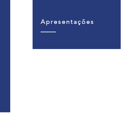
Apresentações