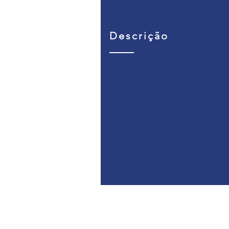
Descrição