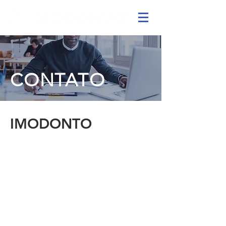
CONTATO
IMODONTO