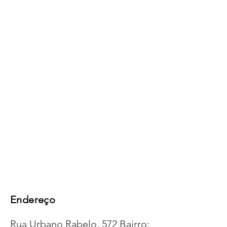
Endereço
Rua Urbano Rabelo, 572 Bairro: